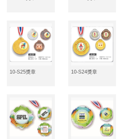
10-S25獎章
10-S24獎章