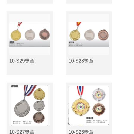
10-S29獎章
10-S28獎章
10-S27獎章
10-S26獎章