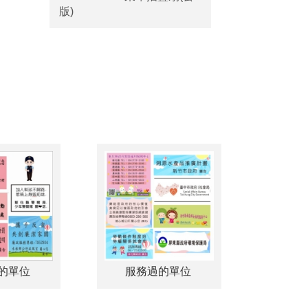
版)
服務過的單位
服務過的單位